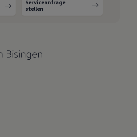
Serviceanfrage
stellen
h Bisingen