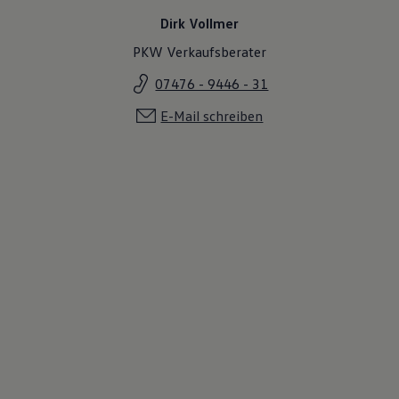
Dirk Vollmer
PKW Verkaufsberater
07476 - 9446 - 31
E-Mail schreiben