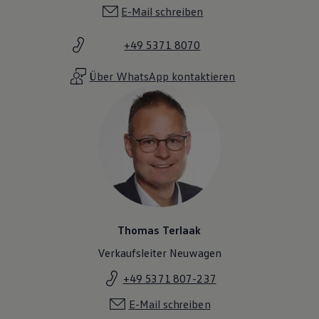
E-Mail schreiben
+49 5371 8070
Über WhatsApp kontaktieren
Thomas Terlaak
Verkaufsleiter Neuwagen
+49 5371 807-237
E-Mail schreiben