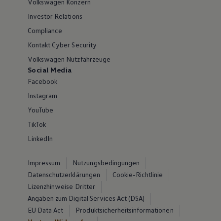
Volkswagen Konzern
Investor Relations
Compliance
Kontakt Cyber Security
Volkswagen Nutzfahrzeuge
Social Media
Facebook
Instagram
YouTube
TikTok
LinkedIn
Impressum
Nutzungsbedingungen
Datenschutzerklärungen
Cookie-Richtlinie
Lizenzhinweise Dritter
Angaben zum Digital Services Act (DSA)
EU Data Act
Produktsicherheitsinformationen