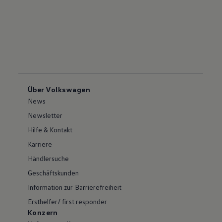
Über Volkswagen
News
Newsletter
Hilfe & Kontakt
Karriere
Händlersuche
Geschäftskunden
Information zur Barrierefreiheit
Ersthelfer/ first responder
Konzern