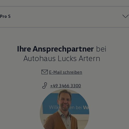
Pro S
Ihre Ansprechpartner
bei
Autohaus Lucks Artern
E-Mail schreiben
+49 3466 3300