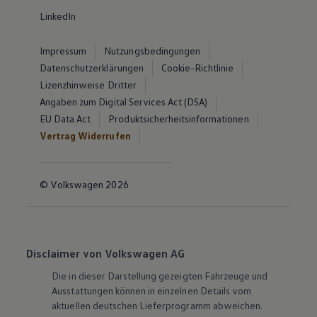
LinkedIn
Impressum
Nutzungsbedingungen
Datenschutzerklärungen
Cookie-Richtlinie
Lizenzhinweise Dritter
Angaben zum Digital Services Act (DSA)
EU Data Act
Produktsicherheitsinformationen
Vertrag Widerrufen
© Volkswagen 2026
Disclaimer von Volkswagen AG
Die in dieser Darstellung gezeigten Fahrzeuge und
Ausstattungen können in einzelnen Details vom
aktuellen deutschen Lieferprogramm abweichen.