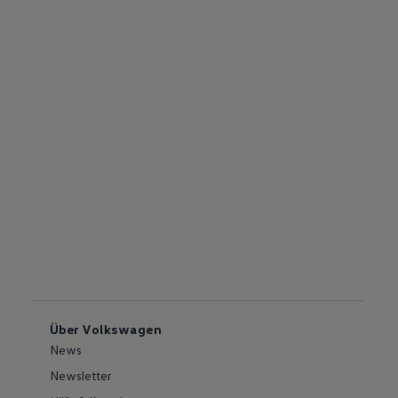
Über Volkswagen
News
Newsletter