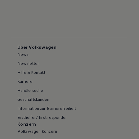
Über Volkswagen
News
Newsletter
Hilfe & Kontakt
Karriere
Händlersuche
Geschäftskunden
Information zur Barrierefreiheit
Ersthelfer/ first responder
Konzern
Volkswagen Konzern