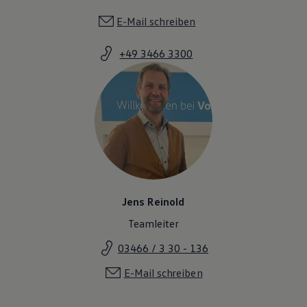
E-Mail schreiben
+49 3466 3300
Jens Reinold
Teamleiter
03466 / 3 30 - 136
E-Mail schreiben