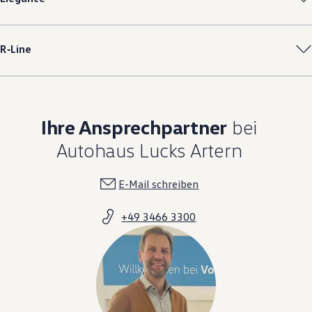
R‑Line
Ihre Ansprechpartner
bei
Autohaus Lucks Artern
E-Mail schreiben
+49 3466 3300