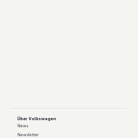
Über Volkswagen
News
Newsletter