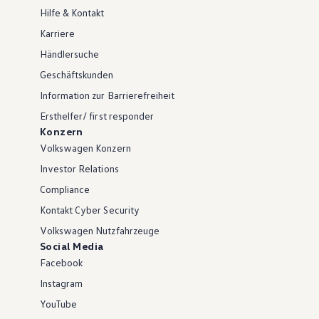
Hilfe & Kontakt
Karriere
Händlersuche
Geschäftskunden
Information zur Barrierefreiheit
Ersthelfer/ first responder
Konzern
Volkswagen Konzern
Investor Relations
Compliance
Kontakt Cyber Security
Volkswagen Nutzfahrzeuge
Social Media
Facebook
Instagram
YouTube