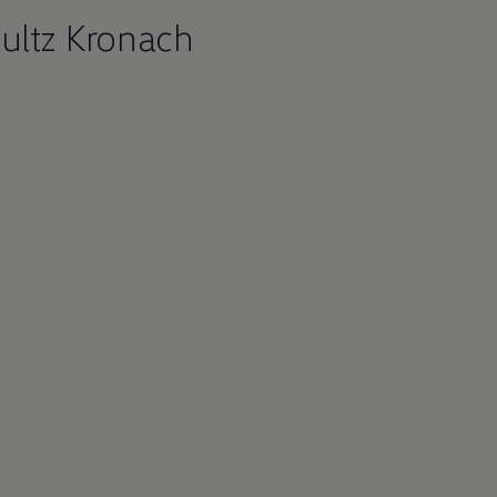
ultz Kronach