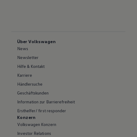
Über Volkswagen
News
Newsletter
Hilfe & Kontakt
Karriere
Händlersuche
Geschäftskunden
Information zur Barrierefreiheit
Ersthelfer/ first responder
Konzern
Volkswagen Konzern
Investor Relations