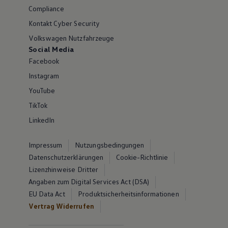
Compliance
Kontakt Cyber Security
Volkswagen Nutzfahrzeuge
Social Media
Facebook
Instagram
YouTube
TikTok
LinkedIn
Impressum
Nutzungsbedingungen
Datenschutzerklärungen
Cookie-Richtlinie
Lizenzhinweise Dritter
Angaben zum Digital Services Act (DSA)
EU Data Act
Produktsicherheitsinformationen
Vertrag Widerrufen