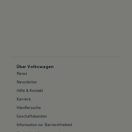
Über Volkswagen
News
Newsletter
Hilfe & Kontakt
Karriere
Händlersuche
Geschäftskunden
Information zur Barrierefreiheit