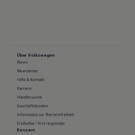
Über Volkswagen
News
Newsletter
Hilfe & Kontakt
Karriere
Händlersuche
Geschäftskunden
Information zur Barrierefreiheit
Ersthelfer/ first responder
Konzern