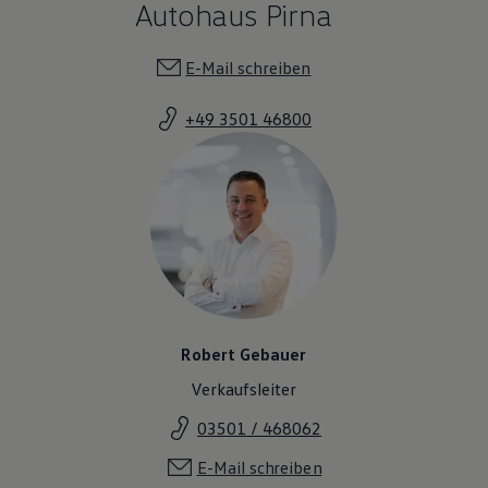
Autohaus Pirna
E-Mail schreiben
+49 3501 46800
Robert Gebauer
Verkaufsleiter
03501 / 468062
E-Mail schreiben