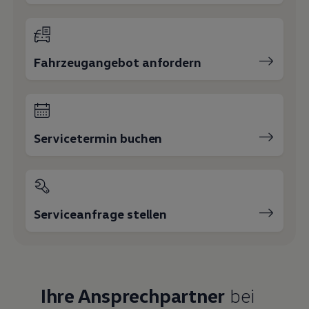
Fahrzeugangebot anfordern
Servicetermin buchen
Serviceanfrage stellen
Ihre Ansprechpartner
bei