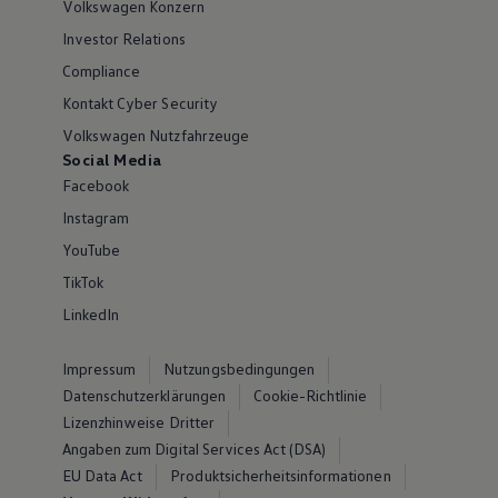
Volkswagen Konzern
Investor Relations
Compliance
Kontakt Cyber Security
Volkswagen Nutzfahrzeuge
Social Media
Facebook
Instagram
YouTube
TikTok
LinkedIn
Impressum
Nutzungsbedingungen
Datenschutzerklärungen
Cookie-Richtlinie
Lizenzhinweise Dritter
Angaben zum Digital Services Act (DSA)
EU Data Act
Produktsicherheitsinformationen