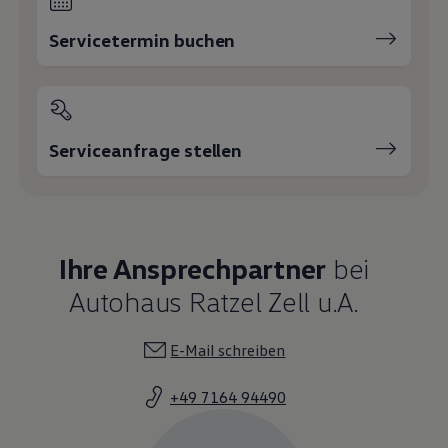
Servicetermin buchen
Serviceanfrage stellen
Ihre Ansprechpartner
bei
Autohaus Ratzel Zell u.A.
E-Mail schreiben
+49 7164 94490