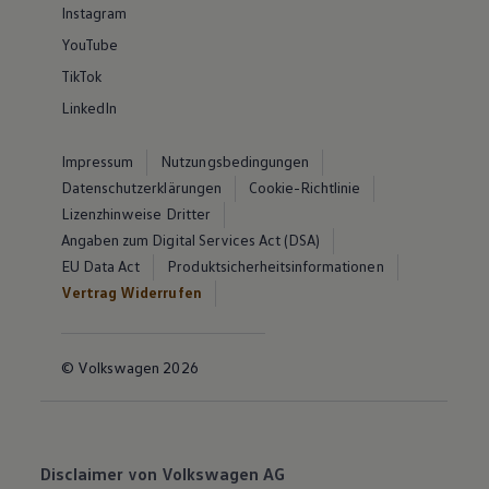
Instagram
YouTube
TikTok
LinkedIn
Impressum
Nutzungsbedingungen
Datenschutzerklärungen
Cookie-Richtlinie
Lizenzhinweise Dritter
Angaben zum Digital Services Act (DSA)
EU Data Act
Produktsicherheitsinformationen
Vertrag Widerrufen
© Volkswagen 2026
Disclaimer von Volkswagen AG