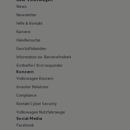
News
Newsletter
Hilfe & Kontakt
Karriere
Händlersuche
Geschäftskunden
Information zur Barrierefreiheit
Ersthelfer/ first responder
Konzern
Volkswagen Konzern
Investor Relations
Compliance
Kontakt Cyber Security
Volkswagen Nutzfahrzeuge
Social Media
Facebook