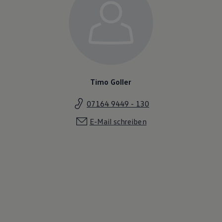
Timo Goller
07164 9449 - 130
E-Mail schreiben