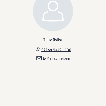
Timo Goller
07164 9449 - 130
E-Mail schreiben