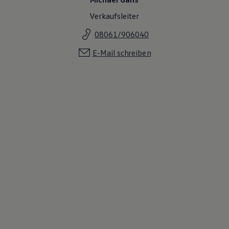
Verkaufsleiter
08061/906040
E-Mail schreiben