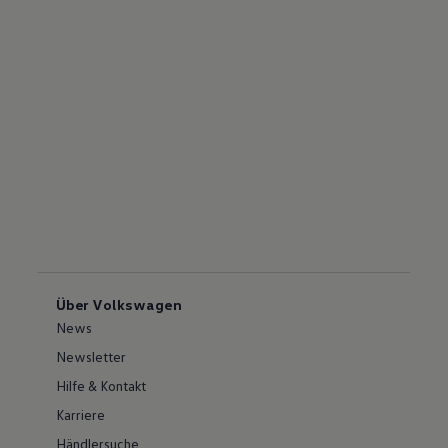
Über Volkswagen
News
Newsletter
Hilfe & Kontakt
Karriere
Händlersuche