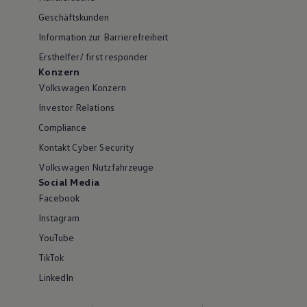
Geschäftskunden
Information zur Barrierefreiheit
Ersthelfer/ first responder
Konzern
Volkswagen Konzern
Investor Relations
Compliance
Kontakt Cyber Security
Volkswagen Nutzfahrzeuge
Social Media
Facebook
Instagram
YouTube
TikTok
LinkedIn