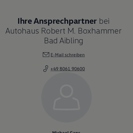
Ihre Ansprechpartner
bei
Autohaus Robert M. Boxhammer
Bad Aibling
E-Mail schreiben
+49 8061 90600
Michael Gans