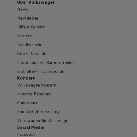
Über Volkswagen
News
Newsletter
Hilfe & Kontakt
Karriere
Händlersuche
Geschäftskunden
Information zur Barrierefreiheit
Ersthelfer/ first responder
Konzern
Volkswagen Konzern
Investor Relations
Compliance
Kontakt Cyber Security
Volkswagen Nutzfahrzeuge
Social Media
Facebook