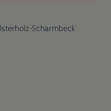
Osterholz-Scharmbeck