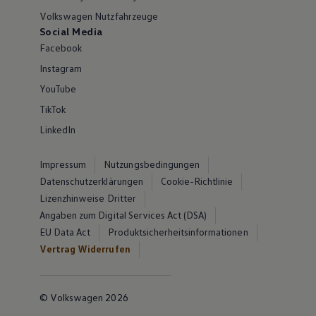
Volkswagen Nutzfahrzeuge
Social Media
Facebook
Instagram
YouTube
TikTok
LinkedIn
Impressum
Nutzungsbedingungen
Datenschutzerklärungen
Cookie-Richtlinie
Lizenzhinweise Dritter
Angaben zum Digital Services Act (DSA)
EU Data Act
Produktsicherheitsinformationen
Vertrag Widerrufen
© Volkswagen 2026