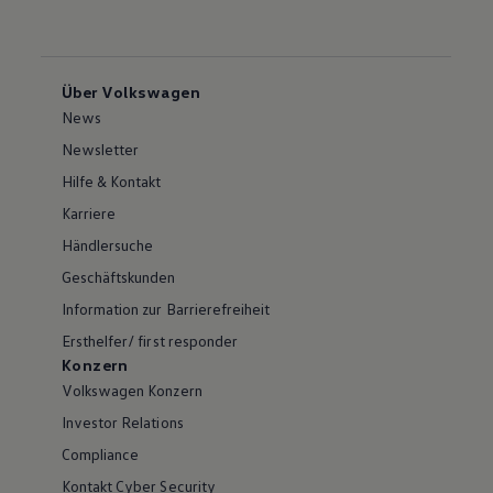
Über Volkswagen
News
Newsletter
Hilfe & Kontakt
Karriere
Händlersuche
Geschäftskunden
Information zur Barrierefreiheit
Ersthelfer/ first responder
Konzern
Volkswagen Konzern
Investor Relations
Compliance
Kontakt Cyber Security