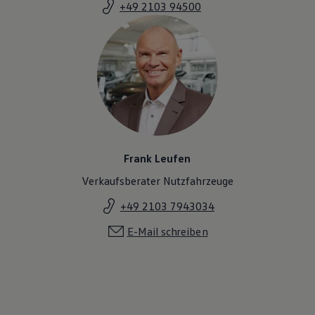
+49 2103 94500
Frank Leufen
Verkaufsberater Nutzfahrzeuge
+49 2103 7943034
E-Mail schreiben