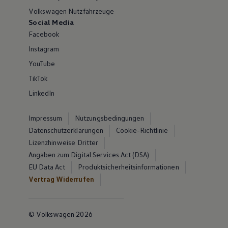
Volkswagen Nutzfahrzeuge
Social Media
Facebook
Instagram
YouTube
TikTok
LinkedIn
Impressum
Nutzungsbedingungen
Datenschutzerklärungen
Cookie-Richtlinie
Lizenzhinweise Dritter
Angaben zum Digital Services Act (DSA)
EU Data Act
Produktsicherheitsinformationen
Vertrag Widerrufen
© Volkswagen 2026