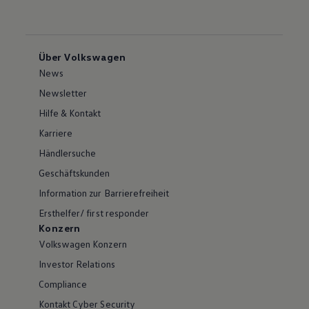
Über Volkswagen
News
Newsletter
Hilfe & Kontakt
Karriere
Händlersuche
Geschäftskunden
Information zur Barrierefreiheit
Ersthelfer/ first responder
Konzern
Volkswagen Konzern
Investor Relations
Compliance
Kontakt Cyber Security