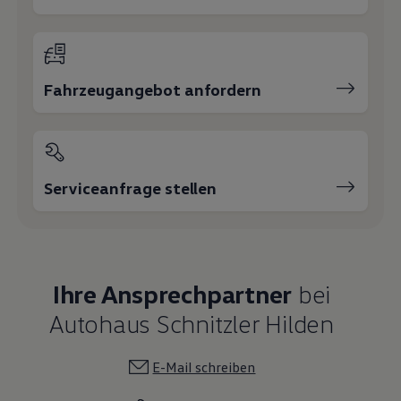
Fahrzeugangebot anfordern
Serviceanfrage stellen
Ihre Ansprechpartner
bei
Autohaus Schnitzler Hilden
E-Mail schreiben