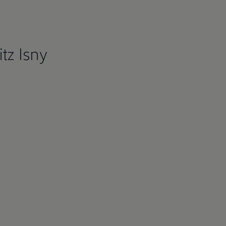
tz Isny