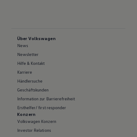
Über Volkswagen
News
Newsletter
Hilfe & Kontakt
Karriere
Händlersuche
Geschäftskunden
Information zur Barrierefreiheit
Ersthelfer/ first responder
Konzern
Volkswagen Konzern
Investor Relations