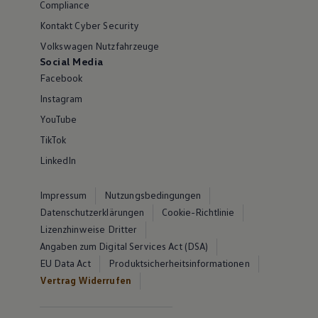
Compliance
Kontakt Cyber Security
Volkswagen Nutzfahrzeuge
Social Media
Facebook
Instagram
YouTube
TikTok
LinkedIn
Impressum
Nutzungsbedingungen
Datenschutzerklärungen
Cookie-Richtlinie
Lizenzhinweise Dritter
Angaben zum Digital Services Act (DSA)
EU Data Act
Produktsicherheitsinformationen
Vertrag Widerrufen