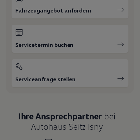
Fahrzeugangebot anfordern
Servicetermin buchen
Serviceanfrage stellen
Ihre Ansprechpartner
bei
Autohaus Seitz Isny