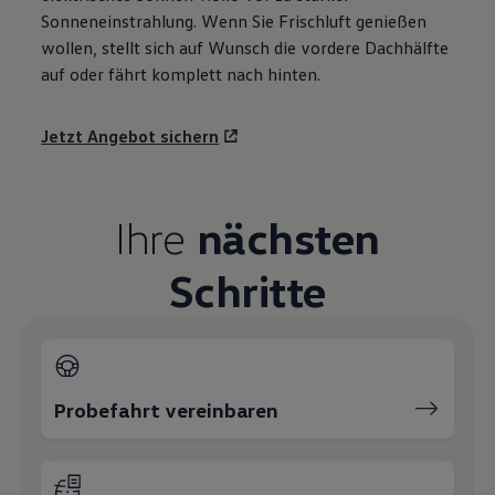
Sonneneinstrahlung. Wenn Sie Frischluft genießen
wollen, stellt sich auf Wunsch die vordere Dachhälfte
auf oder fährt komplett nach hinten.
Jetzt Angebot sichern
Ihre
nächsten
Schritte
Probefahrt vereinbaren