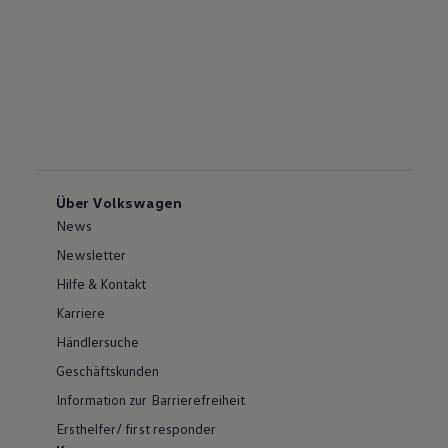
Über Volkswagen
News
Newsletter
Hilfe & Kontakt
Karriere
Händlersuche
Geschäftskunden
Information zur Barrierefreiheit
Ersthelfer/ first responder