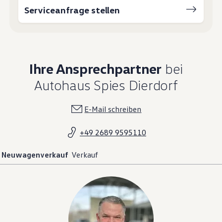
Serviceanfrage stellen
Ihre Ansprechpartner
bei
Autohaus Spies Dierdorf
E-Mail schreiben
+49 2689 9595110
Neuwagenverkauf
Verkauf