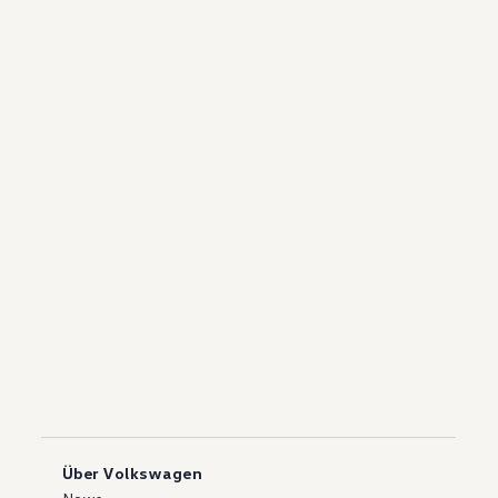
Über Volkswagen