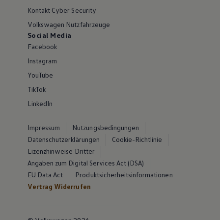
Kontakt Cyber Security
Volkswagen Nutzfahrzeuge
Social Media
Facebook
Instagram
YouTube
TikTok
LinkedIn
Impressum
Nutzungsbedingungen
Datenschutzerklärungen
Cookie-Richtlinie
Lizenzhinweise Dritter
Angaben zum Digital Services Act (DSA)
EU Data Act
Produktsicherheitsinformationen
Vertrag Widerrufen