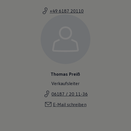
+49 6187 20110
Thomas Preiß
Verkaufsleiter
06187 / 20 11-36
E-Mail schreiben