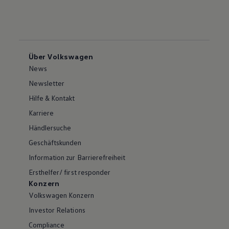
Über Volkswagen
News
Newsletter
Hilfe & Kontakt
Karriere
Händlersuche
Geschäftskunden
Information zur Barrierefreiheit
Ersthelfer/ first responder
Konzern
Volkswagen Konzern
Investor Relations
Compliance