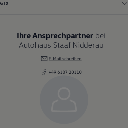
GTX
Ihre Ansprechpartner
bei
Autohaus Staaf Nidderau
E-Mail schreiben
+49 6187 20110