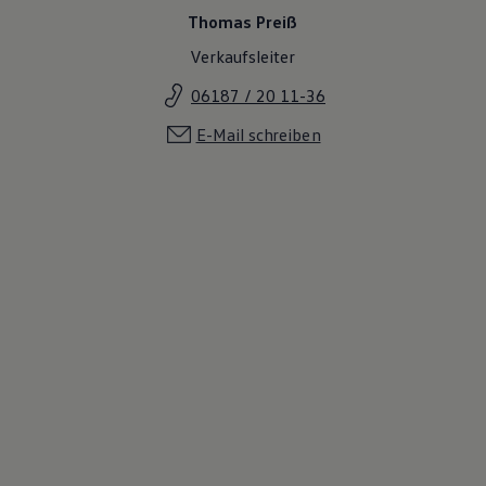
Thomas Preiß
Verkaufsleiter
06187 / 20 11-36
E-Mail schreiben