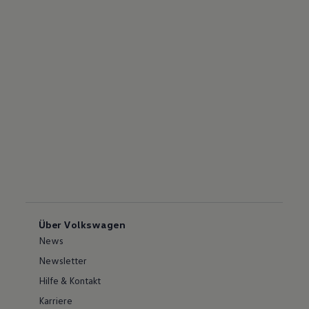
Über Volkswagen
News
Newsletter
Hilfe & Kontakt
Karriere