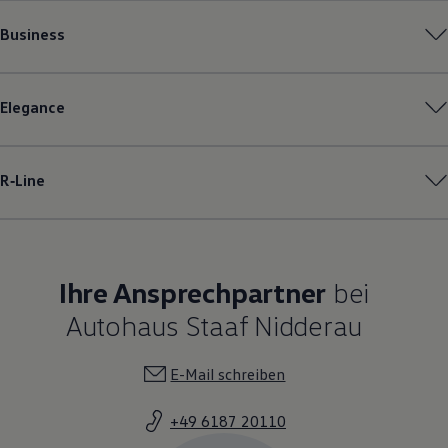
Business
Elegance
R‑Line
Ihre Ansprechpartner
bei
Autohaus Staaf Nidderau
E-Mail schreiben
+49 6187 20110