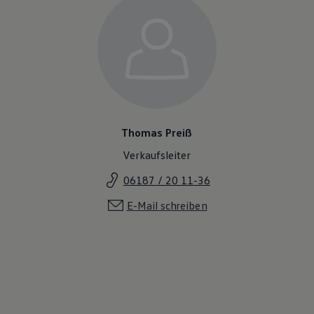
Thomas Preiß
Verkaufsleiter
06187 / 20 11-36
E-Mail schreiben