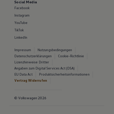
Social Media
Facebook
Instagram
YouTube
TikTok
LinkedIn
Impressum
Nutzungsbedingungen
Datenschutzerklärungen
Cookie-Richtlinie
Lizenzhinweise Dritter
Angaben zum Digital Services Act (DSA)
EU Data Act
Produktsicherheitsinformationen
Vertrag Widerrufen
© Volkswagen 2026