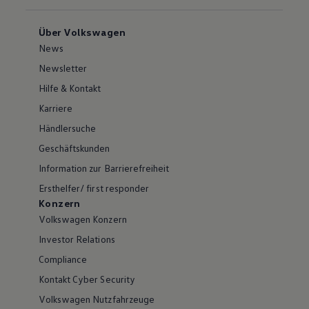
Über Volkswagen
News
Newsletter
Hilfe & Kontakt
Karriere
Händlersuche
Geschäftskunden
Information zur Barrierefreiheit
Ersthelfer/ first responder
Konzern
Volkswagen Konzern
Investor Relations
Compliance
Kontakt Cyber Security
Volkswagen Nutzfahrzeuge