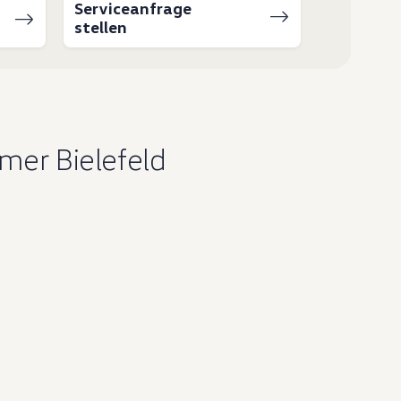
Serviceanfrage
stellen
mer Bielefeld