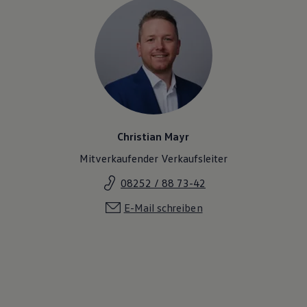
Christian Mayr
Mitverkaufender Verkaufsleiter
08252 / 88 73-42
E-Mail schreiben