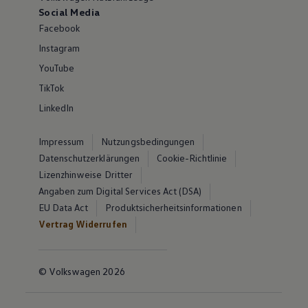
Social Media
Facebook
Instagram
YouTube
TikTok
LinkedIn
Impressum
Nutzungsbedingungen
Datenschutzerklärungen
Cookie-Richtlinie
Lizenzhinweise Dritter
Angaben zum Digital Services Act (DSA)
EU Data Act
Produktsicherheitsinformationen
Vertrag Widerrufen
© Volkswagen 2026