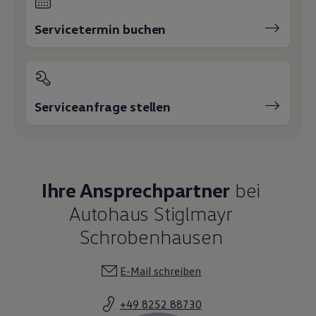
Servicetermin buchen
Serviceanfrage stellen
Ihre Ansprechpartner
bei
Autohaus Stiglmayr
Schrobenhausen
E-Mail schreiben
+49 8252 88730