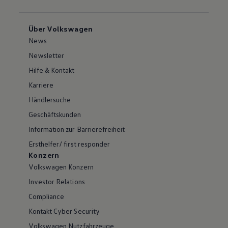
Über Volkswagen
News
Newsletter
Hilfe & Kontakt
Karriere
Händlersuche
Geschäftskunden
Information zur Barrierefreiheit
Ersthelfer/ first responder
Konzern
Volkswagen Konzern
Investor Relations
Compliance
Kontakt Cyber Security
Volkswagen Nutzfahrzeuge