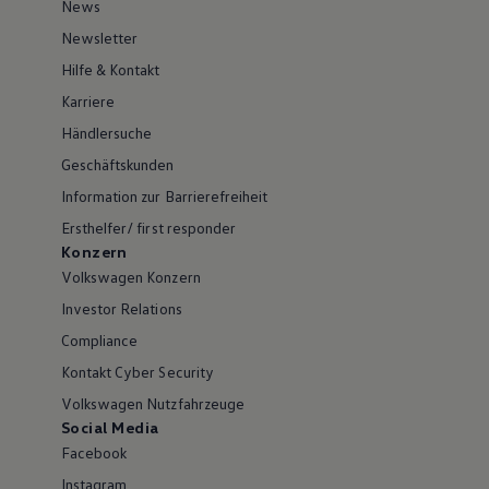
News
Newsletter
Hilfe & Kontakt
Karriere
Händlersuche
Geschäftskunden
Information zur Barrierefreiheit
Ersthelfer/ first responder
Konzern
Volkswagen Konzern
Investor Relations
Compliance
Kontakt Cyber Security
Volkswagen Nutzfahrzeuge
Social Media
Facebook
Instagram