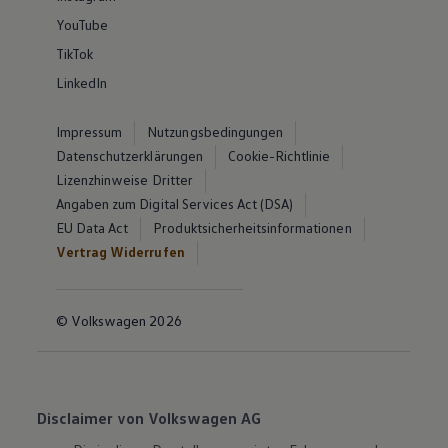
YouTube
TikTok
LinkedIn
Impressum
Nutzungsbedingungen
Datenschutzerklärungen
Cookie-Richtlinie
Lizenzhinweise Dritter
Angaben zum Digital Services Act (DSA)
EU Data Act
Produktsicherheitsinformationen
Vertrag Widerrufen
© Volkswagen 2026
Disclaimer von Volkswagen AG