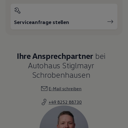
Serviceanfrage stellen
Ihre Ansprechpartner
bei
Autohaus Stiglmayr
Schrobenhausen
E-Mail schreiben
+49 8252 88730