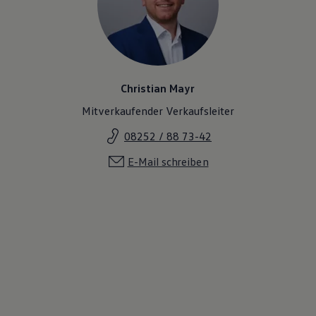
Christian Mayr
Mitverkaufender Verkaufsleiter
08252 / 88 73-42
E-Mail schreiben