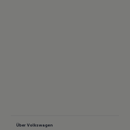
Über Volkswagen