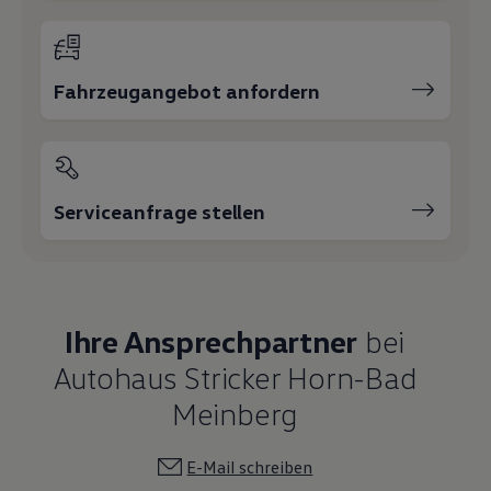
Fahrzeugangebot anfordern
Serviceanfrage stellen
Ihre Ansprechpartner
bei
Autohaus Stricker Horn-Bad
Meinberg
E-Mail schreiben