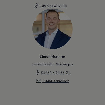
+49 5234 82330
Simon Mumme
Verkaufsleiter Neuwagen
05234 / 82 33-21
E-Mail schreiben