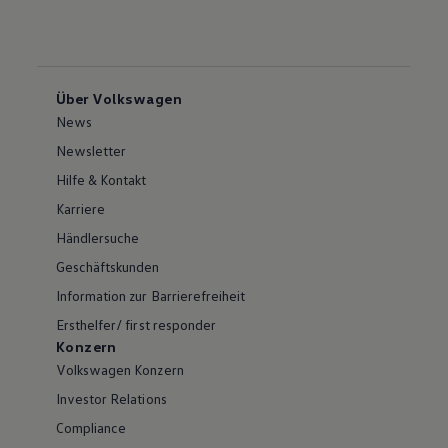
Über Volkswagen
News
Newsletter
Hilfe & Kontakt
Karriere
Händlersuche
Geschäftskunden
Information zur Barrierefreiheit
Ersthelfer/ first responder
Konzern
Volkswagen Konzern
Investor Relations
Compliance