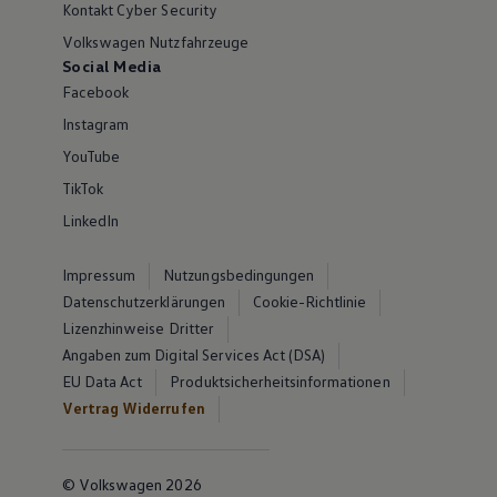
Kontakt Cyber Security
Volkswagen Nutzfahrzeuge
Social Media
Facebook
Instagram
YouTube
TikTok
LinkedIn
Impressum
Nutzungsbedingungen
Datenschutzerklärungen
Cookie-Richtlinie
Lizenzhinweise Dritter
Angaben zum Digital Services Act (DSA)
EU Data Act
Produktsicherheitsinformationen
Vertrag Widerrufen
© Volkswagen 2026