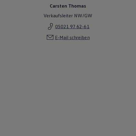
Carsten Thomas
Verkaufsleiter NW/GW
05021 97 62-61
E-Mail schreiben