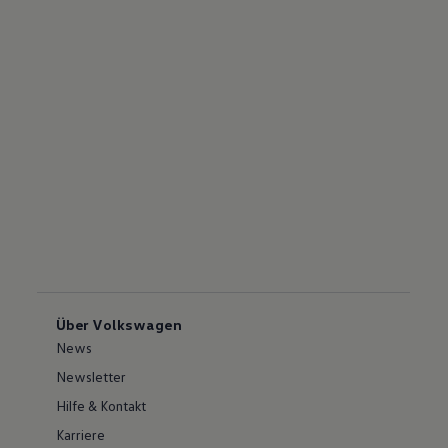
Über Volkswagen
News
Newsletter
Hilfe & Kontakt
Karriere