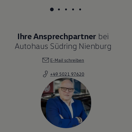
Ihre Ansprechpartner
bei
Autohaus Südring Nienburg
E-Mail schreiben
+49 5021 97620