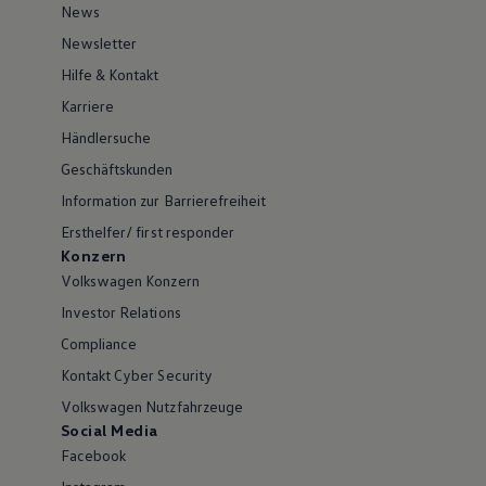
News
Newsletter
Hilfe & Kontakt
Karriere
Händlersuche
Geschäftskunden
Information zur Barrierefreiheit
Ersthelfer/ first responder
Konzern
Volkswagen Konzern
Investor Relations
Compliance
Kontakt Cyber Security
Volkswagen Nutzfahrzeuge
Social Media
Facebook