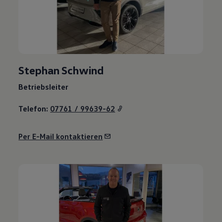
Stephan Schwind
Betriebsleiter
Telefon:
07761 / 99639-62
Per E-Mail kontaktieren