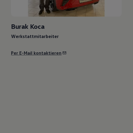
Burak Koca
Werkstattmitarbeiter
Per E-Mail kontaktieren