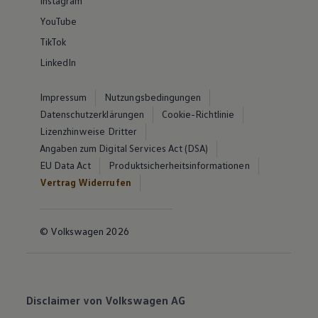
Instagram
YouTube
TikTok
LinkedIn
Impressum
Nutzungsbedingungen
Datenschutzerklärungen
Cookie-Richtlinie
Lizenzhinweise Dritter
Angaben zum Digital Services Act (DSA)
EU Data Act
Produktsicherheitsinformationen
Vertrag Widerrufen
© Volkswagen 2026
Disclaimer von Volkswagen AG