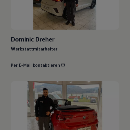
Dominic Dreher
Werkstattmitarbeiter
Per E-Mail kontaktieren