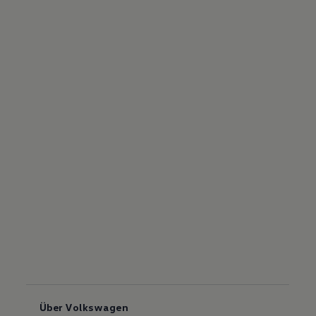
Über Volkswagen