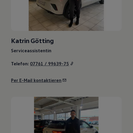
Katrin Götting
Serviceassistentin
Telefon:
07761 / 99639-75
Per E-Mail kontaktieren