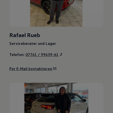
Rafael Rueb
Serviceberater und Lager
Telefon:
07761 / 99639-61
Per E-Mail kontaktieren