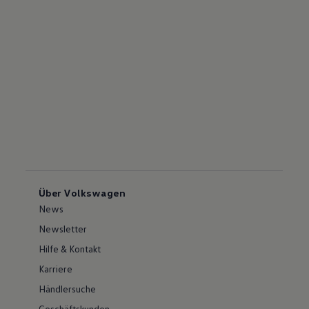
Über Volkswagen
News
Newsletter
Hilfe & Kontakt
Karriere
Händlersuche
Geschäftskunden