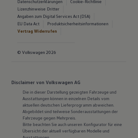
Datenschutzerklärungen
Cookie-Richtlinie
Lizenzhinweise Dritter
Angaben zum Digital Services Act (DSA)
EU Data Act
Produktsicherheitsinformationen
Vertrag Widerrufen
© Volkswagen 2026
Disclaimer von Volkswagen AG
Die in dieser Darstellung gezeigten Fahrzeuge und
Ausstattungen können in einzelnen Details vom
aktuellen deutschen Lieferprogramm abweichen.
Abgebildet sind teilweise Sonderausstattungen der
Fahrzeuge gegen Mehrpreis.
Bitte beachten Sie auch unseren Konfigurator für eine
Übersicht der aktuell verfügbaren Modelle und
Ausstattungen.