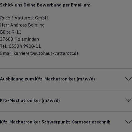
Schick uns Deine Bewerbung per Email an:
Rudolf Vatterott GmbH
Herr Andreas Beinling
Bülte 9-11
37603 Holzminden
Tel.: 05534 9900-11
Email: karriere@autohaus-vatterott.de
Ausbildung zum Kfz-Mechatroniker (m/w/d)
Kfz-Mechatroniker (m/w/d)
Kfz-Mechatroniker Schwerpunkt Karosserietechnik