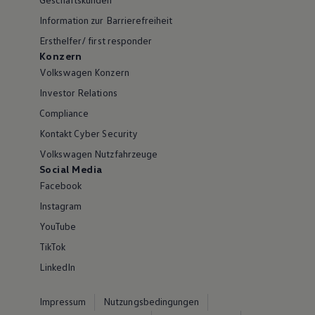
Information zur Barrierefreiheit
Ersthelfer/ first responder
Konzern
Volkswagen Konzern
Investor Relations
Compliance
Kontakt Cyber Security
Volkswagen Nutzfahrzeuge
Social Media
Facebook
Instagram
YouTube
TikTok
LinkedIn
Impressum
Nutzungsbedingungen