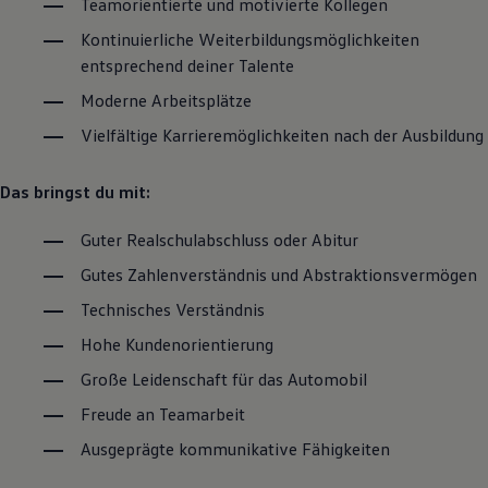
Teamorientierte und motivierte Kollegen
Kontinuierliche Weiterbildungsmöglichkeiten
entsprechend deiner Talente
Moderne Arbeitsplätze
Vielfältige Karrieremöglichkeiten nach der Ausbildung
Das bringst du mit:
Guter Realschulabschluss oder Abitur
Gutes Zahlenverständnis und Abstraktionsvermögen
Technisches Verständnis
Hohe Kundenorientierung
Große Leidenschaft für das Automobil
Freude an Teamarbeit
Ausgeprägte kommunikative Fähigkeiten