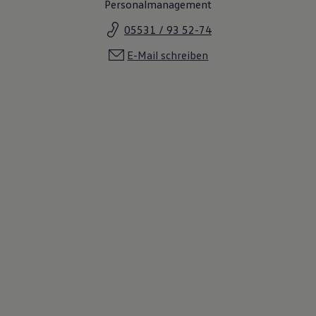
Personalmanagement
05531 / 93 52-74
E-Mail schreiben