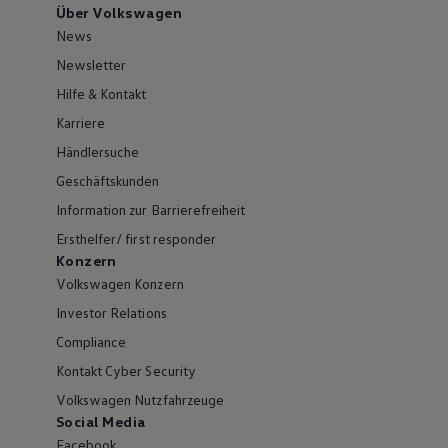
Über Volkswagen
News
Newsletter
Hilfe & Kontakt
Karriere
Händlersuche
Geschäftskunden
Information zur Barrierefreiheit
Ersthelfer/ first responder
Konzern
Volkswagen Konzern
Investor Relations
Compliance
Kontakt Cyber Security
Volkswagen Nutzfahrzeuge
Social Media
Facebook