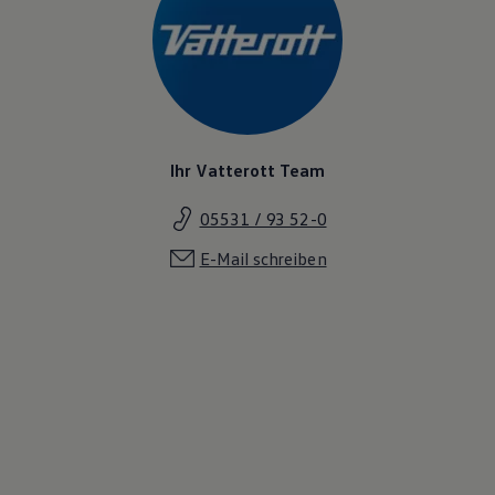
Ihr Vatterott Team
05531 / 93 52-0
E-Mail schreiben