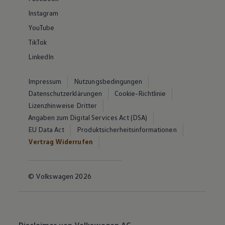
Instagram
YouTube
TikTok
LinkedIn
Impressum
Nutzungsbedingungen
Datenschutzerklärungen
Cookie-Richtlinie
Lizenzhinweise Dritter
Angaben zum Digital Services Act (DSA)
EU Data Act
Produktsicherheitsinformationen
Vertrag Widerrufen
© Volkswagen 2026