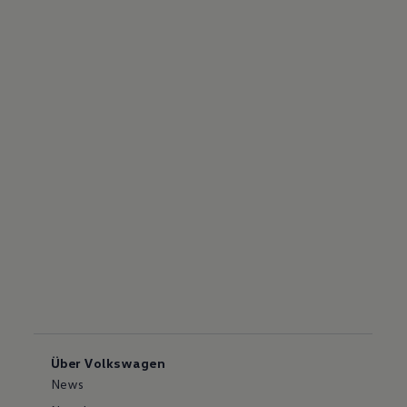
Über Volkswagen
News