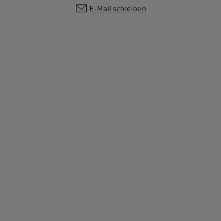
E-Mail schreiben