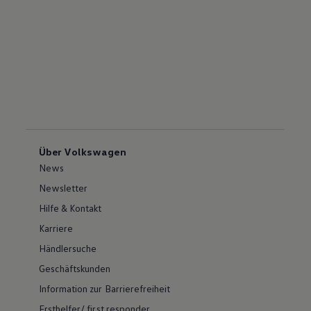
Über Volkswagen
News
Newsletter
Hilfe & Kontakt
Karriere
Händlersuche
Geschäftskunden
Information zur Barrierefreiheit
Ersthelfer/ first responder