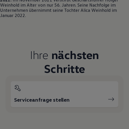
Weinhold im Alter von nur 56. Jahren. Seine Nachfolge im
Unternehmen übernimmt seine Tochter Alica Weinhold im
Januar 2022.
Ihre
nächsten
Schritte
Serviceanfrage stellen