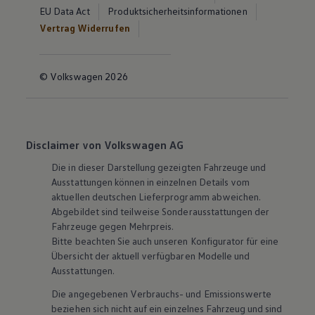
EU Data Act
Produktsicherheitsinformationen
Vertrag Widerrufen
© Volkswagen 2026
Disclaimer von Volkswagen AG
Die in dieser Darstellung gezeigten Fahrzeuge und
Ausstattungen können in einzelnen Details vom
aktuellen deutschen Lieferprogramm abweichen.
Abgebildet sind teilweise Sonderausstattungen der
Fahrzeuge gegen Mehrpreis.
Bitte beachten Sie auch unseren Konfigurator für eine
Übersicht der aktuell verfügbaren Modelle und
Ausstattungen.
Die angegebenen Verbrauchs- und Emissionswerte
beziehen sich nicht auf ein einzelnes Fahrzeug und sind