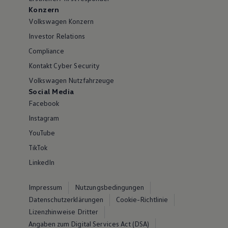
Konzern
Volkswagen Konzern
Investor Relations
Compliance
Kontakt Cyber Security
Volkswagen Nutzfahrzeuge
Social Media
Facebook
Instagram
YouTube
TikTok
LinkedIn
Impressum
Nutzungsbedingungen
Datenschutzerklärungen
Cookie-Richtlinie
Lizenzhinweise Dritter
Angaben zum Digital Services Act (DSA)