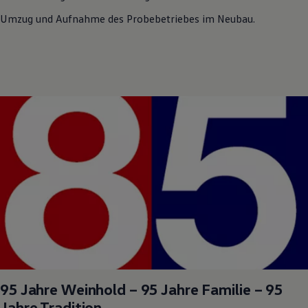
Umzug und Aufnahme des Probebetriebes im Neubau.
95 Jahre Weinhold – 95 Jahre Familie – 95
Jahre Tradition