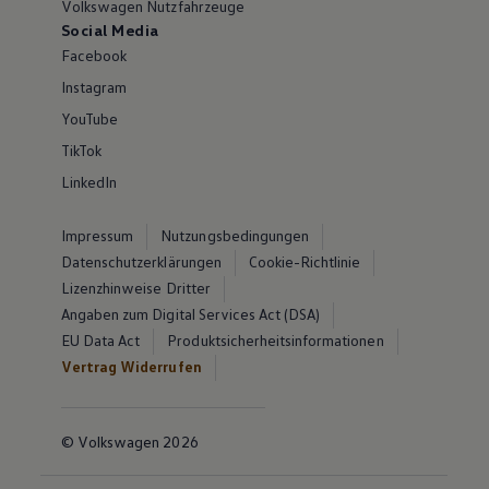
Volkswagen Nutzfahrzeuge
Social Media
Facebook
Instagram
YouTube
TikTok
LinkedIn
Impressum
Nutzungsbedingungen
Datenschutzerklärungen
Cookie-Richtlinie
Lizenzhinweise Dritter
Angaben zum Digital Services Act (DSA)
EU Data Act
Produktsicherheitsinformationen
Vertrag Widerrufen
© Volkswagen 2026