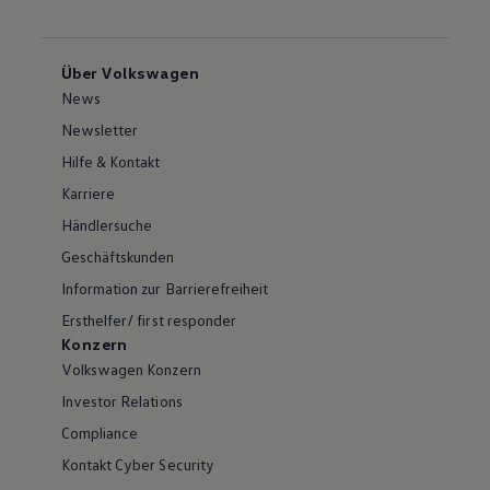
Über Volkswagen
News
Newsletter
Hilfe & Kontakt
Karriere
Händlersuche
Geschäftskunden
Information zur Barrierefreiheit
Ersthelfer/ first responder
Konzern
Volkswagen Konzern
Investor Relations
Compliance
Kontakt Cyber Security