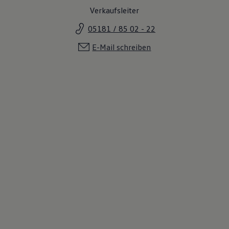
Verkaufsleiter
05181 / 85 02 - 22
E-Mail schreiben