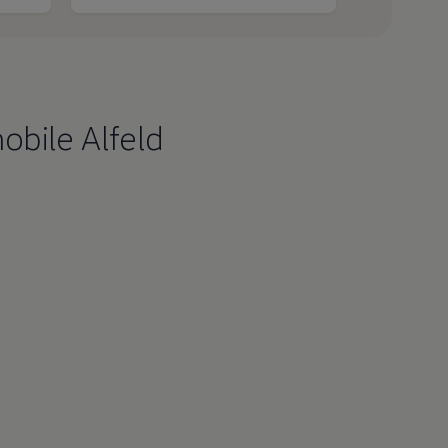
bile Alfeld