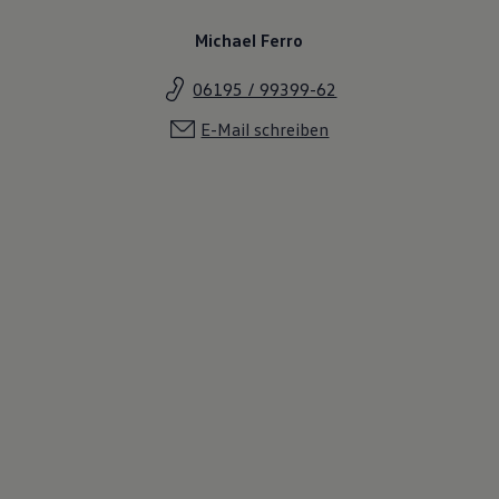
Michael Ferro
06195 / 99399-62
E-Mail schreiben