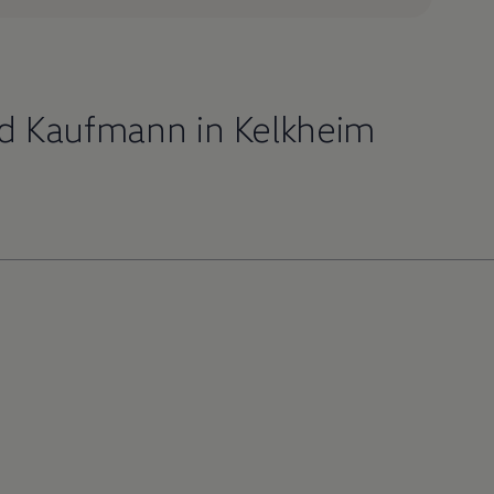
d Kaufmann in Kelkheim