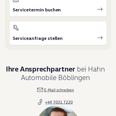
Servicetermin buchen
Serviceanfrage stellen
Ihre Ansprechpartner
bei Hahn
Automobile Böblingen
E-Mail schreiben
+49 7031 7220