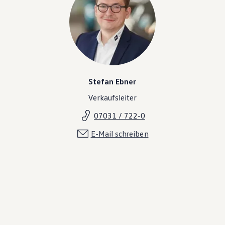
Stefan Ebner
Verkaufsleiter
07031 / 722-0
E-Mail schreiben