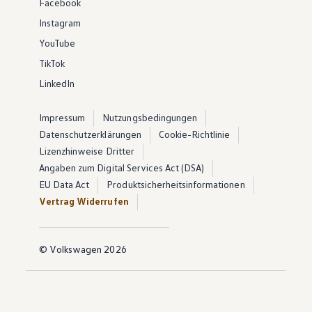
Facebook
Instagram
YouTube
TikTok
LinkedIn
Impressum
Nutzungsbedingungen
Datenschutzerklärungen
Cookie-Richtlinie
Lizenzhinweise Dritter
Angaben zum Digital Services Act (DSA)
EU Data Act
Produktsicherheitsinformationen
Vertrag Widerrufen
© Volkswagen 2026