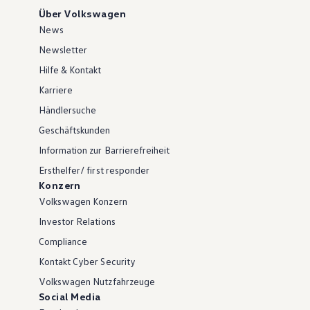
Über Volkswagen
News
Newsletter
Hilfe & Kontakt
Karriere
Händlersuche
Geschäftskunden
Information zur Barrierefreiheit
Ersthelfer/ first responder
Konzern
Volkswagen Konzern
Investor Relations
Compliance
Kontakt Cyber Security
Volkswagen Nutzfahrzeuge
Social Media