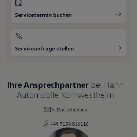
Servicetermin buchen
Serviceanfrage stellen
Ihre Ansprechpartner
bei Hahn
Automobile Kornwestheim
E-Mail schreiben
+49 7154 816110