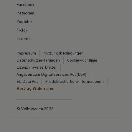
Facebook
Instagram
YouTube
TikTok
LinkedIn
Impressum
Nutzungsbedingungen
Datenschutzerklärungen
Cookie-Richtlinie
Lizenzhinweise Dritter
Angaben zum Digital Services Act (DSA)
EU Data Act
Produktsicherheitsinformationen
Vertrag Widerrufen
© Volkswagen 2026