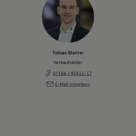
Tobias Blatter
Verkaufsleiter
07154 / 81611-17
E-Mail schreiben