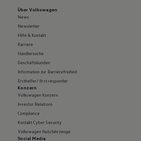
Über Volkswagen
News
Newsletter
Hilfe & Kontakt
Karriere
Händlersuche
Geschäftskunden
Information zur Barrierefreiheit
Ersthelfer/ first responder
Konzern
Volkswagen Konzern
Investor Relations
Compliance
Kontakt Cyber Security
Volkswagen Nutzfahrzeuge
Social Media