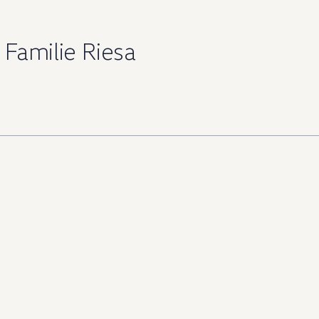
 Familie Riesa