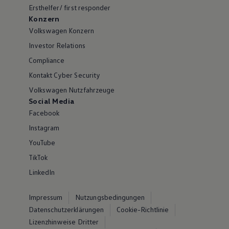
Ersthelfer/ first responder
Konzern
Volkswagen Konzern
Investor Relations
Compliance
Kontakt Cyber Security
Volkswagen Nutzfahrzeuge
Social Media
Facebook
Instagram
YouTube
TikTok
LinkedIn
Impressum
Nutzungsbedingungen
Datenschutzerklärungen
Cookie-Richtlinie
Lizenzhinweise Dritter