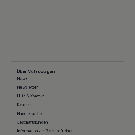
Über Volkswagen
News
Newsletter
Hilfe & Kontakt
Karriere
Händlersuche
Geschäftskunden
Information zur Barrierefreiheit