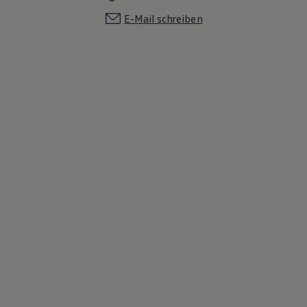
E-Mail schreiben