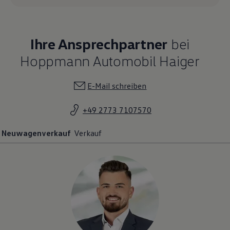
Ihre Ansprechpartner
bei
Hoppmann Automobil Haiger
E-Mail schreiben
+49 2773 7107570
Neuwagenverkauf
Verkauf