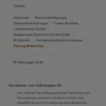
LinkedIn
Impressum
Nutzungsbedingungen
Datenschutzerklärungen
Cookie-Richtlinie
Lizenzhinweise Dritter
Angaben zum Digital Services Act (DSA)
EU Data Act
Produktsicherheitsinformationen
Vertrag Widerrufen
© Volkswagen 2026
Disclaimer von Volkswagen AG
Die in dieser Darstellung gezeigten Fahrzeuge und
Ausstattungen können in einzelnen Details vom
aktuellen deutschen Lieferprogramm abweichen.