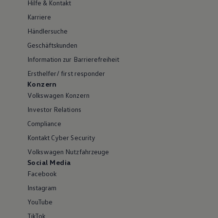
Hilfe & Kontakt
Karriere
Händlersuche
Geschäftskunden
Information zur Barrierefreiheit
Ersthelfer/ first responder
Konzern
Volkswagen Konzern
Investor Relations
Compliance
Kontakt Cyber Security
Volkswagen Nutzfahrzeuge
Social Media
Facebook
Instagram
YouTube
TikTok