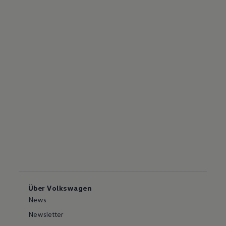
Über Volkswagen
News
Newsletter