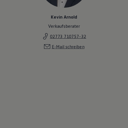
Kevin Arnold
Verkaufsberater
02773 710757-32
E-Mail schreiben