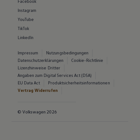
Facebook
Instagram
YouTube
TikTok
LinkedIn
Impressum
Nutzungsbedingungen
Datenschutzerklärungen
Cookie-Richtlinie
Lizenzhinweise Dritter
Angaben zum Digital Services Act (DSA)
EU Data Act
Produktsicherheitsinformationen
Vertrag Widerrufen
© Volkswagen 2026