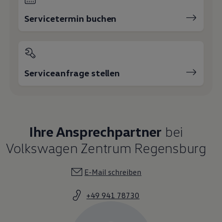
Servicetermin buchen
Serviceanfrage stellen
Ihre Ansprechpartner
bei
Volkswagen Zentrum Regensburg
E-Mail schreiben
+49 941 78730