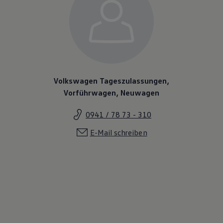
Volkswagen Tageszulassungen,
Vorführwagen, Neuwagen
0941 / 78 73 - 310
E-Mail schreiben