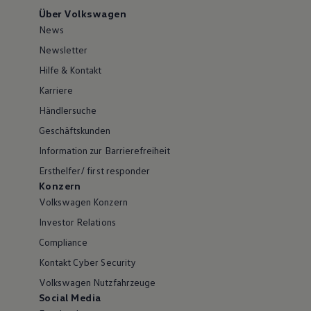
Über Volkswagen
News
Newsletter
Hilfe & Kontakt
Karriere
Händlersuche
Geschäftskunden
Information zur Barrierefreiheit
Ersthelfer/ first responder
Konzern
Volkswagen Konzern
Investor Relations
Compliance
Kontakt Cyber Security
Volkswagen Nutzfahrzeuge
Social Media