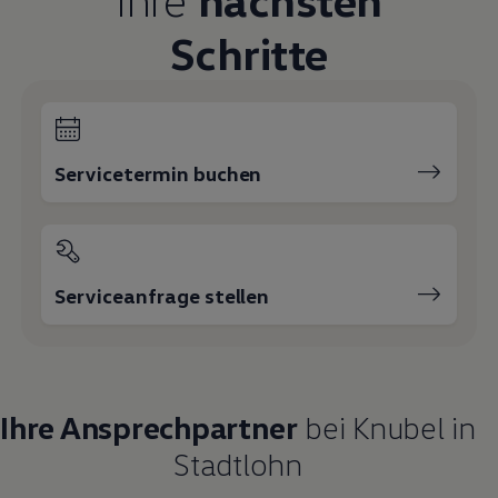
Schritte
Servicetermin buchen
Serviceanfrage stellen
Ihre Ansprechpartner
bei Knubel in
Stadtlohn