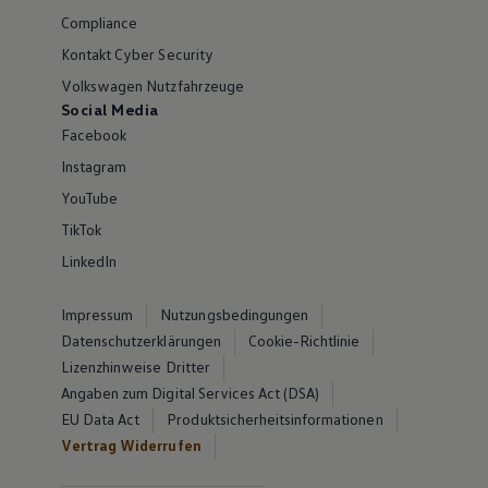
Compliance
Kontakt Cyber Security
Volkswagen Nutzfahrzeuge
Social Media
Facebook
Instagram
YouTube
TikTok
LinkedIn
Impressum
Nutzungsbedingungen
Datenschutzerklärungen
Cookie-Richtlinie
Lizenzhinweise Dritter
Angaben zum Digital Services Act (DSA)
EU Data Act
Produktsicherheitsinformationen
Vertrag Widerrufen