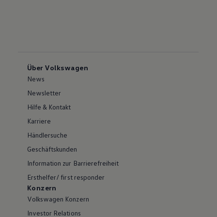
Über Volkswagen
News
Newsletter
Hilfe & Kontakt
Karriere
Händlersuche
Geschäftskunden
Information zur Barrierefreiheit
Ersthelfer/ first responder
Konzern
Volkswagen Konzern
Investor Relations