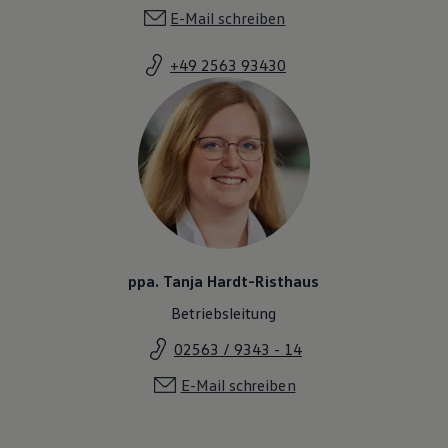
E-Mail schreiben
+49 2563 93430
ppa. Tanja Hardt-Risthaus
Betriebsleitung
02563 / 9343 - 14
E-Mail schreiben