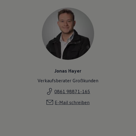
Jonas Hayer
Verkaufsberater Großkunden
0861 98871-165
E-Mail schreiben