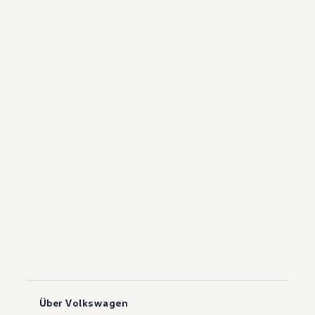
Über Volkswagen