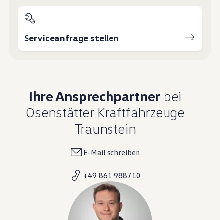
Serviceanfrage stellen
Ihre Ansprechpartner
bei
Osenstätter Kraftfahrzeuge
Traunstein
E-Mail schreiben
+49 861 988710