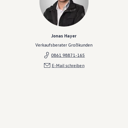
Jonas Hayer
Verkaufsberater Großkunden
0861 98871-165
E-Mail schreiben