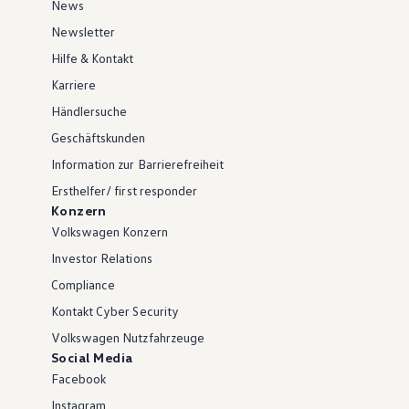
News
Newsletter
Hilfe & Kontakt
Karriere
Händlersuche
Geschäftskunden
Information zur Barrierefreiheit
Ersthelfer/ first responder
Konzern
Volkswagen Konzern
Investor Relations
Compliance
Kontakt Cyber Security
Volkswagen Nutzfahrzeuge
Social Media
Facebook
Instagram