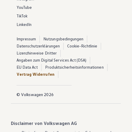
YouTube
TikTok
LinkedIn
Impressum
Nutzungsbedingungen
Datenschutzerklärungen
Cookie-Richtlinie
Lizenzhinweise Dritter
Angaben zum Digital Services Act (DSA)
EU Data Act
Produktsicherheitsinformationen
Vertrag Widerrufen
© Volkswagen 2026
Disclaimer von Volkswagen AG