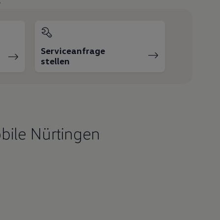
Serviceanfrage
stellen
ile Nürtingen