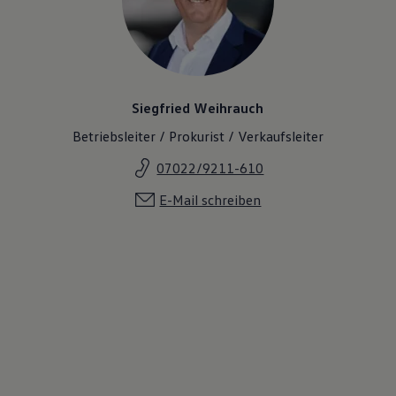
Siegfried Weihrauch
Betriebsleiter / Prokurist / Verkaufsleiter
07022/9211-610
E-Mail schreiben