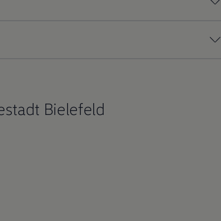
stadt Bielefeld