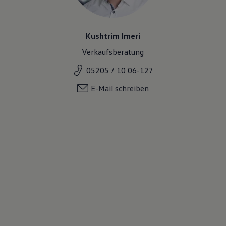
Kushtrim Imeri
Verkaufsberatung
05205 / 10 06-127
E-Mail schreiben