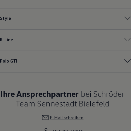
Style
R‑Line
Polo
GTI
Ihre Ansprechpartner
bei Schröder
Team Sennestadt Bielefeld
E-Mail schreiben