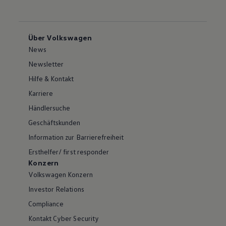
Über Volkswagen
News
Newsletter
Hilfe & Kontakt
Karriere
Händlersuche
Geschäftskunden
Information zur Barrierefreiheit
Ersthelfer/ first responder
Konzern
Volkswagen Konzern
Investor Relations
Compliance
Kontakt Cyber Security