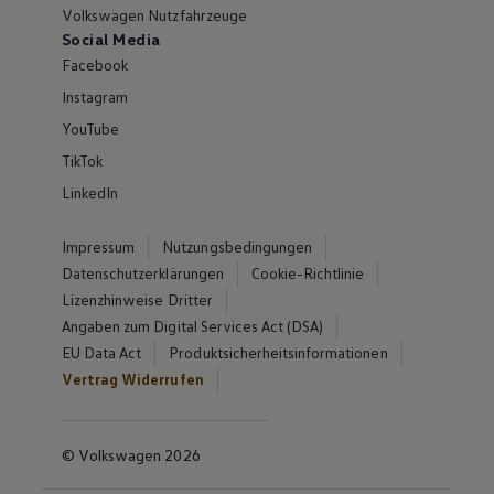
Volkswagen Nutzfahrzeuge
Social Media
Facebook
Instagram
YouTube
TikTok
LinkedIn
Impressum
Nutzungsbedingungen
Datenschutzerklärungen
Cookie-Richtlinie
Lizenzhinweise Dritter
Angaben zum Digital Services Act (DSA)
EU Data Act
Produktsicherheitsinformationen
Vertrag Widerrufen
© Volkswagen 2026