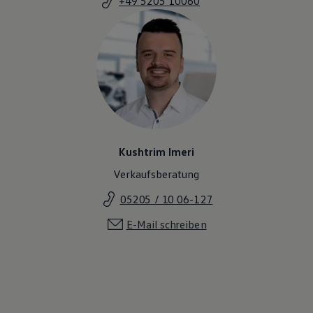
+49 5205 10060
Kushtrim Imeri
Verkaufsberatung
05205 / 10 06-127
E-Mail schreiben