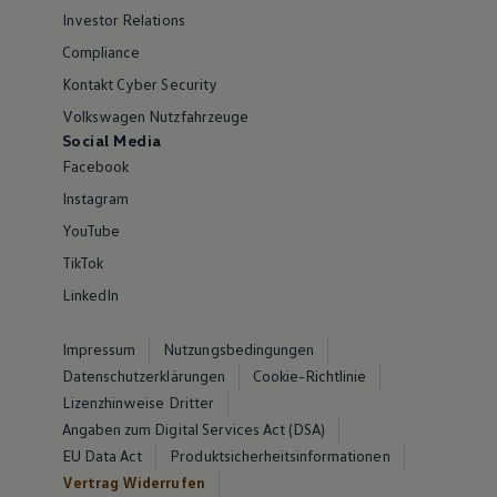
Investor Relations
Compliance
Kontakt Cyber Security
Volkswagen Nutzfahrzeuge
Social Media
Facebook
Instagram
YouTube
TikTok
LinkedIn
Impressum
Nutzungsbedingungen
Datenschutzerklärungen
Cookie-Richtlinie
Lizenzhinweise Dritter
Angaben zum Digital Services Act (DSA)
EU Data Act
Produktsicherheitsinformationen
Vertrag Widerrufen