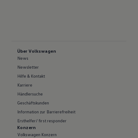
Über Volkswagen
News
Newsletter
Hilfe & Kontakt
Karriere
Händlersuche
Geschäftskunden
Information zur Barrierefreiheit
Ersthelfer/ first responder
Konzern
Volkswagen Konzern