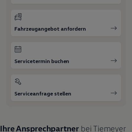
Fahrzeugangebot anfordern
Servicetermin buchen
Serviceanfrage stellen
Ihre Ansprechpartner
bei Tiemeyer