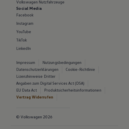
Volkswagen Nutzfahrzeuge
Social Media
Facebook
Instagram
YouTube
TikTok
LinkedIn
Impressum
Nutzungsbedingungen
Datenschutzerklärungen
Cookie-Richtlinie
Lizenzhinweise Dritter
Angaben zum Digital Services Act (DSA)
EU Data Act
Produktsicherheitsinformationen
Vertrag Widerrufen
© Volkswagen 2026