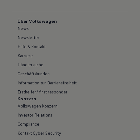
Über Volkswagen
News
Newsletter
Hilfe & Kontakt
Karriere
Händlersuche
Geschäftskunden
Information zur Barrierefreiheit
Ersthelfer/ first responder
Konzern
Volkswagen Konzern
Investor Relations
Compliance
Kontakt Cyber Security